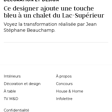
Ce designer ajoute une touche
bleu à un chalet du Lac-Supérieur
Voyez la transformation réalisée par Jean
Stéphane Beauchamp.
Intérieurs
À propos
Décoration et design
Concours
À table
House & Home
TV M&D
Infolettre
Confidentialité