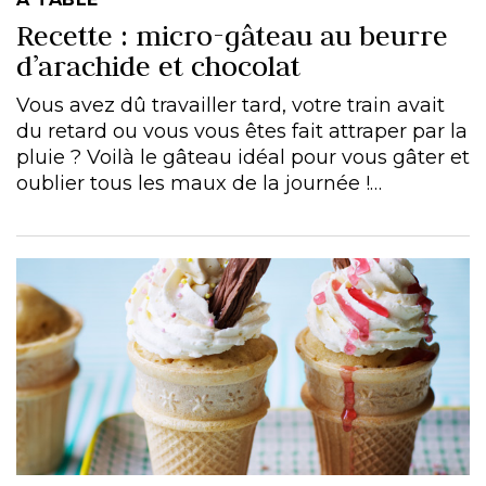
Recette : micro-gâteau au beurre
d’arachide et chocolat
Vous avez dû travailler tard, votre train avait
du retard ou vous vous êtes fait attraper par la
pluie ? Voilà le gâteau idéal pour vous gâter et
oublier tous les maux de la journée !…