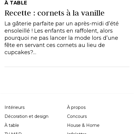
À TABLE
Recette : cornets à la vanille
La gâterie parfaite par un après-midi d’été
ensoleillé ! Les enfants en raffolent, alors
pourquoi ne pas lancer la mode lors d’une
fête en servant ces cornets au lieu de
cupcakes?…
Intérieurs
À propos
Décoration et design
Concours
À table
House & Home