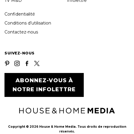
TV M&D
Infolettre
Confidentialité
Conditions d’utilisation
Contactez-nous
SUIVEZ-NOUS
ABONNEZ-VOUS À
NOTRE INFOLETTRE
Copyright © 2026 House & Home Media. Tous droits de reproduction
réservés.