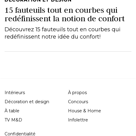
15 fauteuils tout en courbes qui
redéfinissent la notion de confort
Découvrez 15 fauteuils tout en courbes qui
redéfinissent notre idée du confort!
Intérieurs
À propos
Décoration et design
Concours
À table
House & Home
TV M&D
Infolettre
Confidentialité