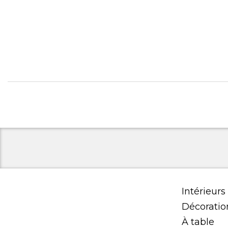
Intérieurs
Décoratio
À table