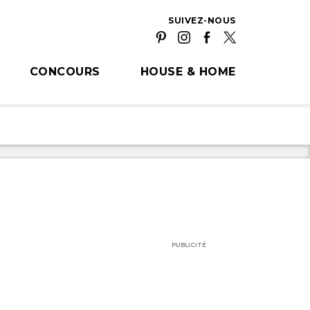
SUIVEZ-NOUS
CONCOURS
HOUSE & HOME
PUBLICITÉ