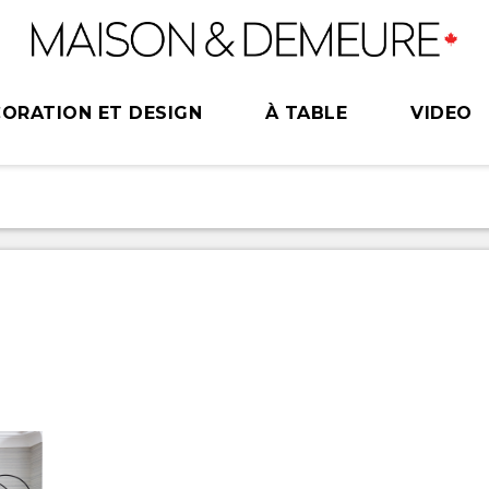
ORATION ET DESIGN
À TABLE
VIDEO