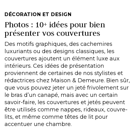
DÉCORATION ET DESIGN
Photos : 10+ idées pour bien
présenter vos couvertures
Des motifs graphiques, des cachemires
luxuriants ou des designs classiques, les
couvertures ajoutent un élément luxe aux
intérieurs. Ces idées de présentation
proviennent de certaines de nos stylistes et
rédactrices chez Maison & Demeure. Bien sûr,
que vous pouvez jeter un jeté frivolement sur
le bras d’un canapé, mais avec un certain
savoir-faire, les couvertures et jetés peuvent
être utilisés comme nappes, rideaux, couvre-
lits, et même comme têtes de lit pour
accentuer une chambre.