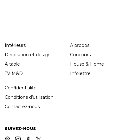
Intérieurs
À propos
Décoration et design
Concours
À table
House & Home
TV M&D
Infolettre
Confidentialité
Conditions d’utilisation
Contactez-nous
SUIVEZ-NOUS