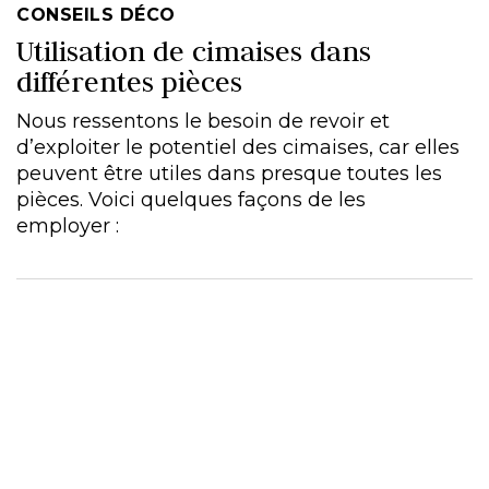
CONSEILS DÉCO
Utilisation de cimaises dans
différentes pièces
Nous ressentons le besoin de revoir et
d’exploiter le potentiel des cimaises, car elles
peuvent être utiles dans presque toutes les
pièces. Voici quelques façons de les
employer :