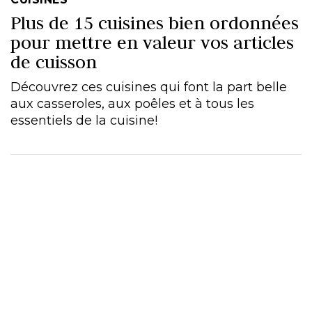
Plus de 15 cuisines bien ordonnées
pour mettre en valeur vos articles
de cuisson
Découvrez ces cuisines qui font la part belle
aux casseroles, aux poêles et à tous les
essentiels de la cuisine!