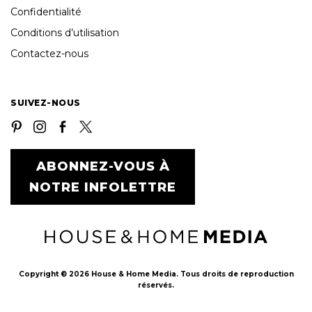
Confidentialité
Conditions d’utilisation
Contactez-nous
SUIVEZ-NOUS
ABONNEZ-VOUS À
NOTRE INFOLETTRE
Copyright © 2026 House & Home Media. Tous droits de reproduction
réservés.