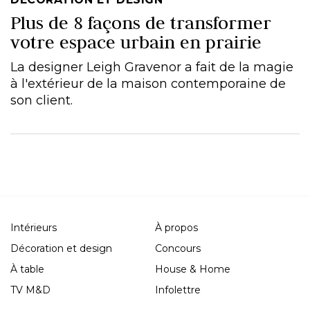
Plus de 8 façons de transformer
votre espace urbain en prairie
La designer Leigh Gravenor a fait de la magie
à l'extérieur de la maison contemporaine de
son client.
Intérieurs
À propos
Décoration et design
Concours
À table
House & Home
TV M&D
Infolettre