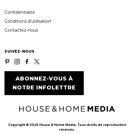
Confidentialité
Conditions d’utilisation
Contactez-nous
SUIVEZ-NOUS
ABONNEZ-VOUS À
NOTRE INFOLETTRE
Copyright © 2026 House & Home Media. Tous droits de reproduction
réservés.