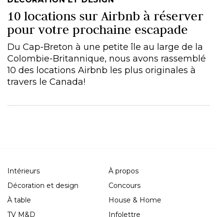
10 locations sur Airbnb à réserver
pour votre prochaine escapade
Du Cap-Breton à une petite île au large de la
Colombie-Britannique, nous avons rassemblé
10 des locations Airbnb les plus originales à
travers le Canada!
Intérieurs
À propos
Décoration et design
Concours
À table
House & Home
TV M&D
Infolettre