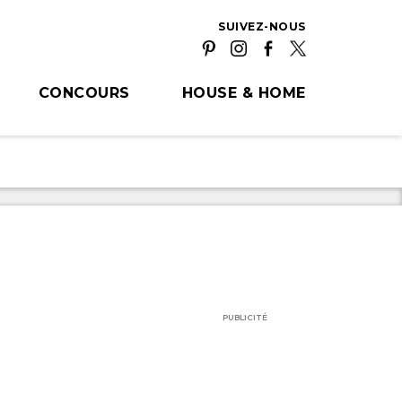
SUIVEZ-NOUS
CONCOURS
HOUSE & HOME
PUBLICITÉ