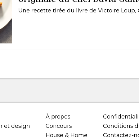
Une recette tirée du livre de Victoire Loup,
À propos
Confidentiali
n et design
Concours
Conditions d’
House & Home
Contactez-n