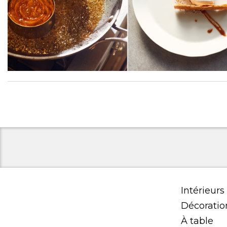
Intérieurs
Décoratio
À table