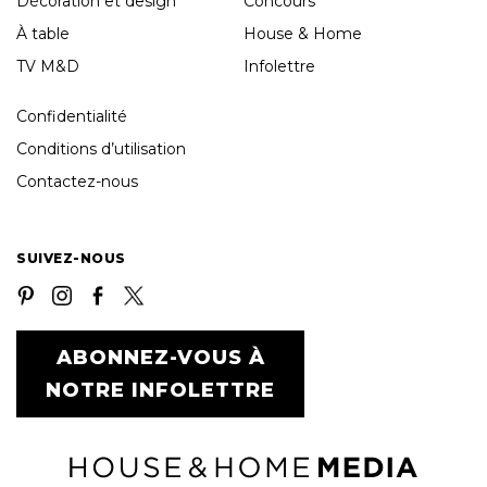
Décoration et design
Concours
À table
House & Home
TV M&D
Infolettre
Confidentialité
Conditions d’utilisation
Contactez-nous
SUIVEZ-NOUS
ABONNEZ-VOUS À
NOTRE INFOLETTRE