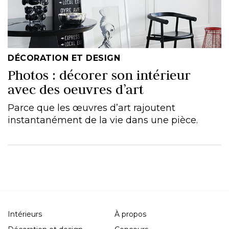
DÉCORATION ET DESIGN
Photos : décorer son intérieur
avec des oeuvres d’art
Parce que les œuvres d’art rajoutent
instantanément de la vie dans une pièce.
Intérieurs
À propos