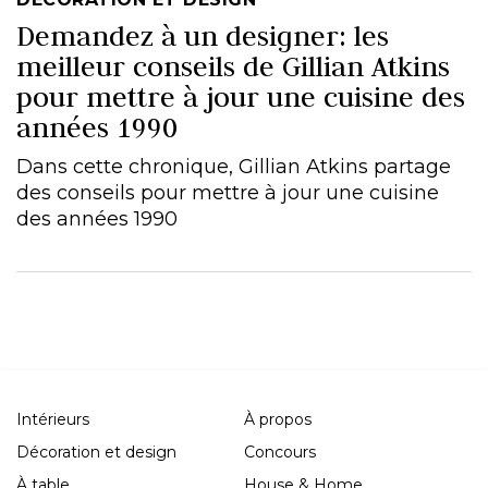
Demandez à un designer: les
meilleur conseils de Gillian Atkins
pour mettre à jour une cuisine des
années 1990
Dans cette chronique, Gillian Atkins partage
des conseils pour mettre à jour une cuisine
des années 1990
Intérieurs
À propos
Décoration et design
Concours
À table
House & Home