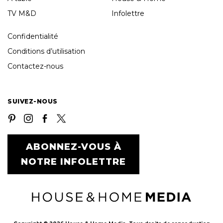
TV M&D
Infolettre
Confidentialité
Conditions d’utilisation
Contactez-nous
SUIVEZ-NOUS
ABONNEZ-VOUS À
NOTRE INFOLETTRE