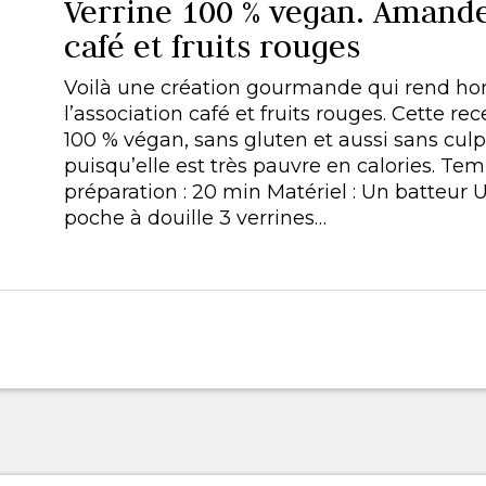
Verrine 100 % vegan. Amande
café et fruits rouges
Voilà une création gourmande qui rend 
l’association café et fruits rouges. Cette rec
100 % végan, sans gluten et aussi sans culp
puisqu’elle est très pauvre en calories. Te
préparation : 20 min Matériel : Un batteur 
poche à douille 3 verrines…