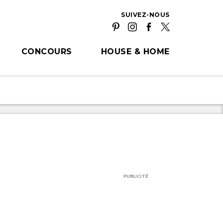
SUIVEZ-NOUS
CONCOURS
HOUSE & HOME
PUBLICITÉ