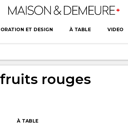
ORATION ET DESIGN
À TABLE
VIDEO
fruits rouges
À TABLE