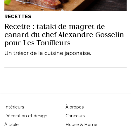
RECETTES
Recette : tataki de magret de
canard du chef Alexandre Gosselin
pour Les Touilleurs
Un trésor de la cuisine japonaise.
Intérieurs
À propos
Décoration et design
Concours
À table
House & Home