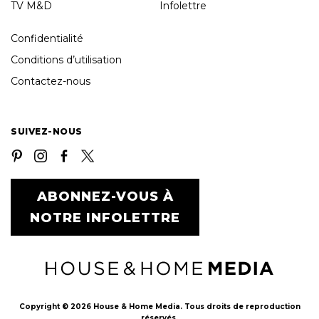
TV M&D
Infolettre
Confidentialité
Conditions d’utilisation
Contactez-nous
SUIVEZ-NOUS
ABONNEZ-VOUS À
NOTRE INFOLETTRE
Copyright © 2026 House & Home Media. Tous droits de reproduction
réservés.