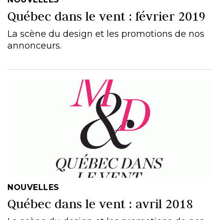
Québec dans le vent : février 2019
La scène du design et les promotions de nos
annonceurs.
NOUVELLES
Québec dans le vent : avril 2018