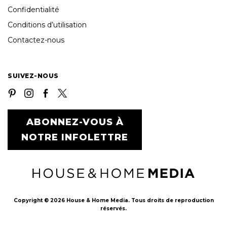
Confidentialité
Conditions d’utilisation
Contactez-nous
SUIVEZ-NOUS
ABONNEZ-VOUS À
NOTRE INFOLETTRE
Copyright © 2026 House & Home Media. Tous droits de reproduction
réservés.