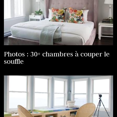
Photos : 30+ chambres à couper le
souffle