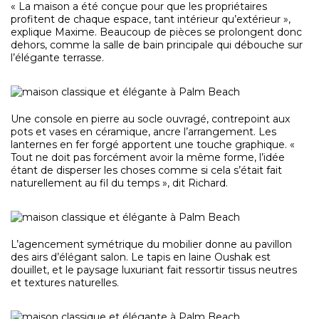
« La maison a été conçue pour que les propriétaires
profitent de chaque espace, tant intérieur qu’extérieur »,
explique Maxime. Beaucoup de pièces se prolongent donc
dehors, comme la salle de bain principale qui débouche sur
l’élégante terrasse.
Une console en pierre au socle ouvragé, contrepoint aux
pots et vases en céramique, ancre l’arrangement. Les
lanternes en fer forgé apportent une touche graphique. «
Tout ne doit pas forcément avoir la même forme, l’idée
étant de disperser les choses comme si cela s’était fait
naturellement au fil du temps », dit Richard.
L’agencement symétrique du mobilier donne au pavillon
des airs d’élégant salon. Le tapis en laine Oushak est
douillet, et le paysage luxuriant fait ressortir tissus neutres
et textures naturelles.