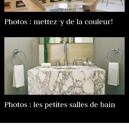
Photos : mettez-y de la couleur!
Photos : les petites salles de bain