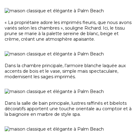
« La propriétaire adore les imprimés fleuris, que nous avons
variés selon les chambres », souligne Richard. Ici, le tissu
prune se marie à la palette sereine de blanc, beige et
crème, créant une atmosphère apaisante.
Dans la chambre principale, l’armoire blanche laquée aux
accents de bois et le vase, simple mais spectaculaire,
modernisent les sages imprimés.
Dans la salle de bain principale, lustres raffinés et bibelots
décoratifs apportent une touche orientale au comptoir et à
la baignoire en marbre de style spa.