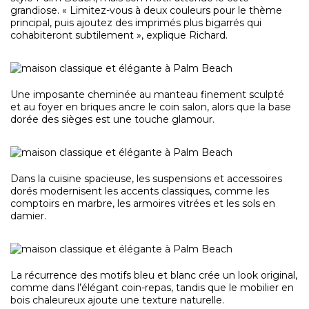
grandiose. « Limitez-vous à deux couleurs pour le thème
principal, puis ajoutez des imprimés plus bigarrés qui
cohabiteront subtilement », explique Richard.
Une imposante cheminée au manteau finement sculpté
et au foyer en briques ancre le coin salon, alors que la base
dorée des sièges est une touche glamour.
Dans la cuisine spacieuse, les suspensions et accessoires
dorés modernisent les accents classiques, comme les
comptoirs en marbre, les armoires vitrées et les sols en
damier.
La récurrence des motifs bleu et blanc crée un look original,
comme dans l’élégant coin-repas, tandis que le mobilier en
bois chaleureux ajoute une texture naturelle.