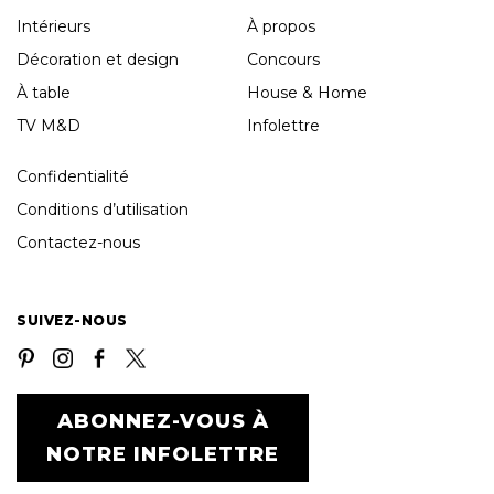
Intérieurs
À propos
Décoration et design
Concours
À table
House & Home
TV M&D
Infolettre
Confidentialité
Conditions d’utilisation
Contactez-nous
SUIVEZ-NOUS
ABONNEZ-VOUS À
NOTRE INFOLETTRE