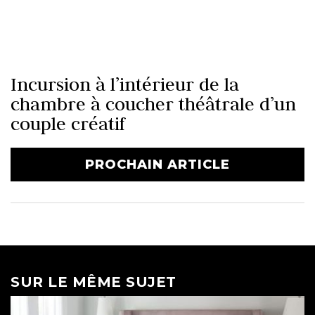
Incursion à l’intérieur de la
chambre à coucher théâtrale d’un
couple créatif
PROCHAIN ARTICLE
SUR LE MÊME SUJET