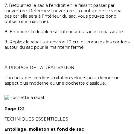
7. Retournez le sac à l’endroit en le faisant passer par
l’ouverture. Refermez l’ouverture (la couture ne se verra
pas car elle sera à l’intérieur du sac, vous pouvez donc
utiliser une machine).
8. Enfoncez la doublure à l’intérieur du sac et repassez-le.
9. Repliez le rabat sur environ 10 cm et enroulez les cordons
autour du sac pour le maintenir fermé.
À PROPOS DE LA RÉALISATION
J’ai choisi des cordons imitation velours pour donner un
aspect plus moderne qu’une pochette classique.
Page 122
TECHNIQUES ESSENTIELLES
Entoilage, molleton et fond de sac