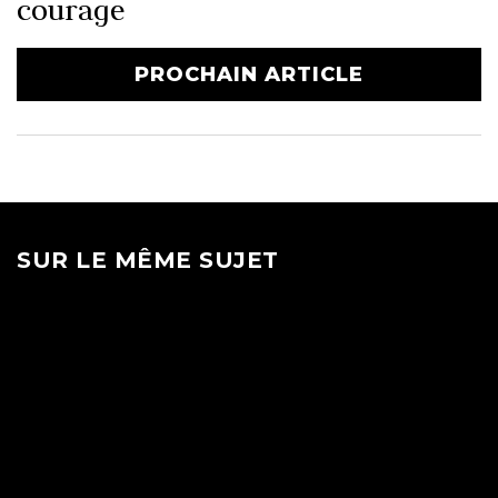
courage
PROCHAIN ARTICLE
SUR LE MÊME SUJET