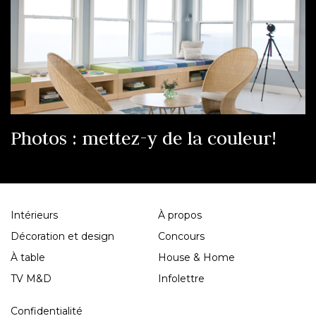
Photos : mettez-y de la couleur!
Intérieurs
À propos
Décoration et design
Concours
À table
House & Home
TV M&D
Infolettre
Confidentialité