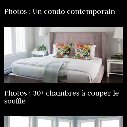
Photos : Un condo contemporain
Photos : 30+ chambres à couper le
souffle