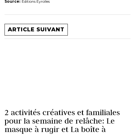
Source:
Éditions Eyrolles
ARTICLE SUIVANT
2 activités créatives et familiales
pour la semaine de relâche: Le
masque à rugir et La boîte à