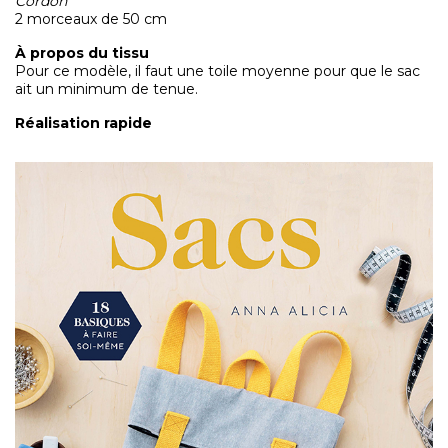
Cordon
2 morceaux de 50 cm
À propos du tissu
Pour ce modèle, il faut une toile moyenne pour que le sac
ait un minimum de tenue.
Réalisation rapide