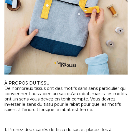
À PROPOS DU TISSU
De nombreux tissus ont des motifs sans sens particulier qui
conviennent aussi bien au sac qu’au rabat, mais si les motifs
ont un sens vous devez en tenir compte. Vous devrez
inverser le sens du tissu pour le rabat pour que les motifs
soient à l’endroit lorsque le rabat est fermé.
1. Prenez deux carrés de tissu du sac et placez- les à