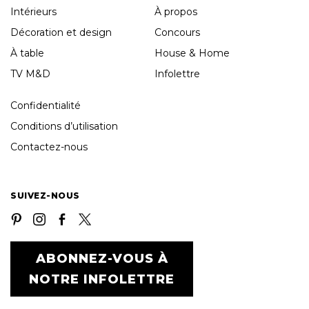
Intérieurs
À propos
Décoration et design
Concours
À table
House & Home
TV M&D
Infolettre
Confidentialité
Conditions d’utilisation
Contactez-nous
SUIVEZ-NOUS
ABONNEZ-VOUS À
NOTRE INFOLETTRE