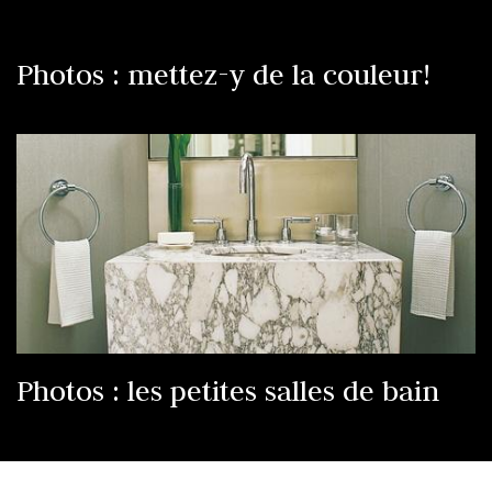
Photos : mettez-y de la couleur!
Photos : les petites salles de bain