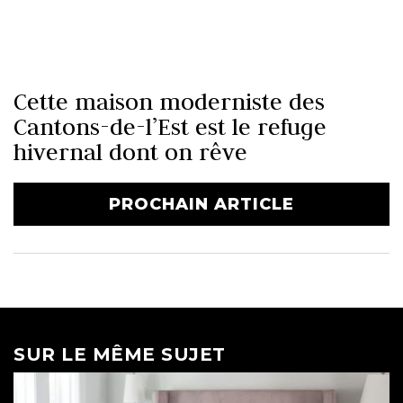
Cette maison moderniste des
Cantons-de-l’Est est le refuge
hivernal dont on rêve
PROCHAIN ARTICLE
SUR LE MÊME SUJET