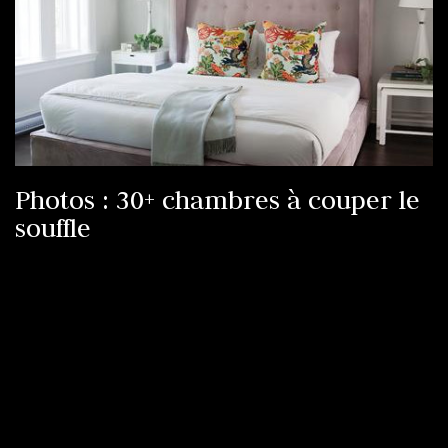
Photos : 30+ chambres à couper le
souffle