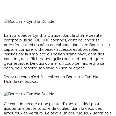
La YouTubeuse Cynthia Dulude, dont la chaîne beauté
compte plus de 600 000 abonnés, vient de lancer sa
première collection déco en collaboration avec Bouclair. La
capsule comprend dix beaux accessoires abordables
inspirés par la simplicité du design scandinave, dont des
coussins, des affiches, une grille murale et une étagère
géométrique. De quoi donner un coup de fraîcheur à sa
déco, peu importe son style ou son budget !
Jetez un coup d’œil à la collection Bouclair x Cynthia
Dulude ci-dessous.
Ce coussin décoré d’une plante d’aloès est idéal pour
ajouter une petite touche de couleur dans la déco des
amoureux de verdure. Le textile un peu rugueux, semblable