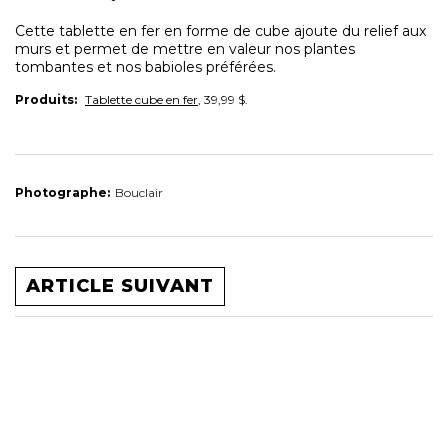
Cette tablette en fer en forme de cube ajoute du relief aux
murs et permet de mettre en valeur nos plantes
tombantes et nos babioles préférées.
Produits:
Tablette cube en fer
, 39,99 $.
Photographe:
Bouclair
ARTICLE SUIVANT