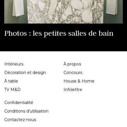
Photos : les petites salles de bain
Intérieurs
À propos
Décoration et design
Concours
À table
House & Home
TV M&D
Infolettre
Confidentialité
Conditions d’utilisation
Contactez-nous