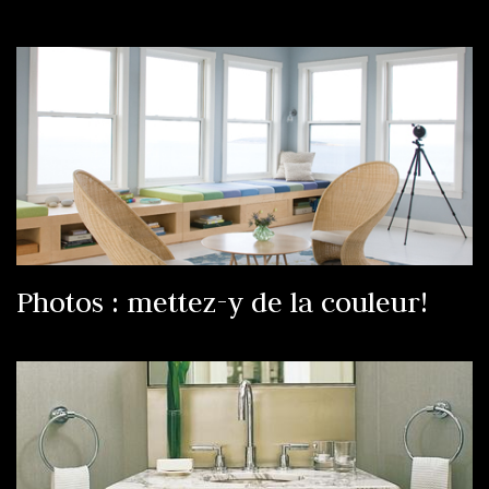
Photos : mettez-y de la couleur!