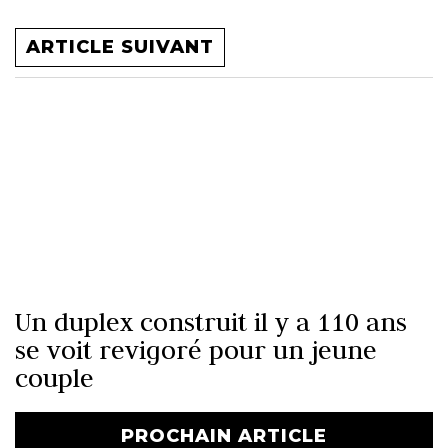
ARTICLE SUIVANT
Un duplex construit il y a 110 ans
se voit revigoré pour un jeune
couple
PROCHAIN ARTICLE