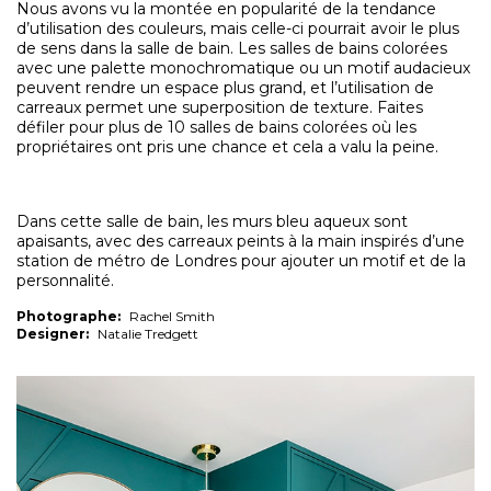
Nous avons vu la montée en popularité de la tendance
d’utilisation des couleurs, mais celle-ci pourrait avoir le plus
de sens dans la salle de bain. Les salles de bains colorées
avec une palette monochromatique ou un motif audacieux
peuvent rendre un espace plus grand, et l’utilisation de
carreaux permet une superposition de texture. Faites
défiler pour plus de 10 salles de bains colorées où les
propriétaires ont pris une chance et cela a valu la peine.
Dans cette salle de bain, les murs bleu aqueux sont
apaisants, avec des carreaux peints à la main inspirés d’une
station de métro de Londres pour ajouter un motif et de la
personnalité.
Photographe:
Rachel Smith
Designer:
Natalie Tredgett