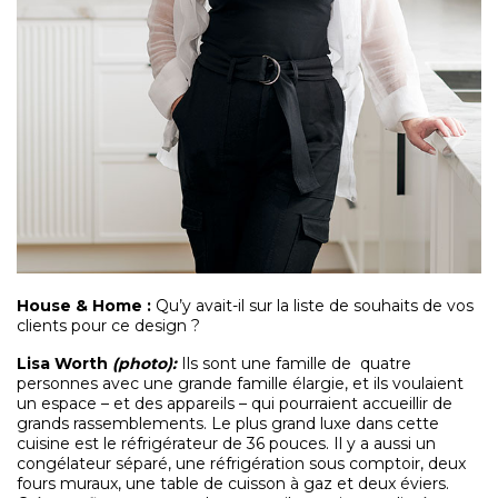
House & Home :
Qu’y avait-il sur la liste de souhaits de vos
clients pour ce design ?
Lisa Worth
(photo):
Ils sont une famille de
quatre
personnes avec une grande famille élargie, et ils voulaient
un espace – et des appareils – qui pourraient accueillir de
grands rassemblements. Le plus grand luxe dans cette
cuisine est le réfrigérateur de 36 pouces. Il y a aussi un
congélateur séparé, une réfrigération sous comptoir, deux
fours muraux, une table de cuisson à gaz et deux éviers.