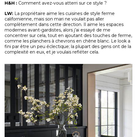
H&H :
Comment avez-vous atterri sur ce style ?
LW:
La propriétaire aime les cuisines de style ferme
californienne, mais son mari ne voulait pas aller
complètement dans cette direction. Il aime les espaces
modernes avant-gardistes, alors j’ai essayé de me
concentrer sur cela, tout en ajoutant des touches de ferme,
comme les planchers à chevrons en chêne blanc. Le look a
fini par être un peu éclectique; la plupart des gens ont de la
complexité en eux, et je voulais refléter cela.