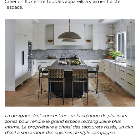
Créer un flux entre tous les appareils a vraiment dicté
l’espace.
La designer s’est concentrée sur la création de plusieurs
zones pour rendre le grand espace rectangulaire plus
intime. La propriétaire a choisi des tabourets tissés, un clin
d’œil à son amour des cuisines de style campagne.