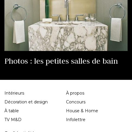
Photos : les petites salles de bain
Intérieurs
À propos
Décoration et design
Concours
À table
House & Home
TV M&D
Infolettre