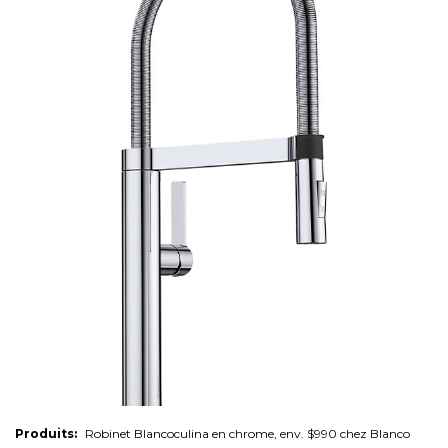
Produits:
Robinet Blancoculina en chrome, env. $990 chez Blanco