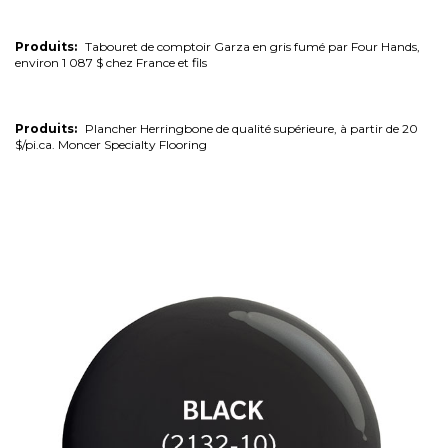
Produits:
Tabouret de comptoir Garza en gris fumé par Four Hands,
environ 1 087 $ chez France et fils
Produits:
Plancher Herringbone de qualité supérieure, à partir de 20
$/pi.ca. Moncer Specialty Flooring