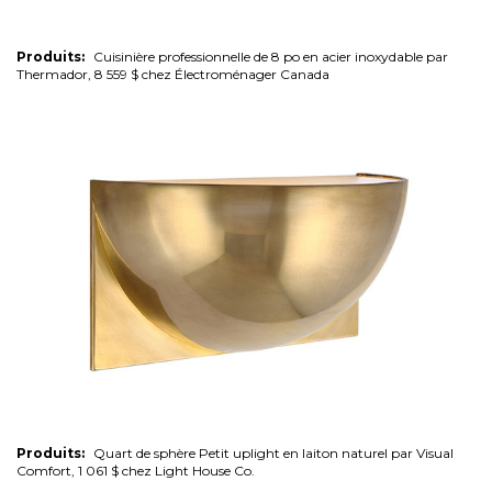
Produits:
Cuisinière professionnelle de 8 po en acier inoxydable par
Thermador, 8 559 $ chez Électroménager Canada
Produits:
Quart de sphère Petit uplight en laiton naturel par Visual
Comfort, 1 061 $ chez Light House Co.