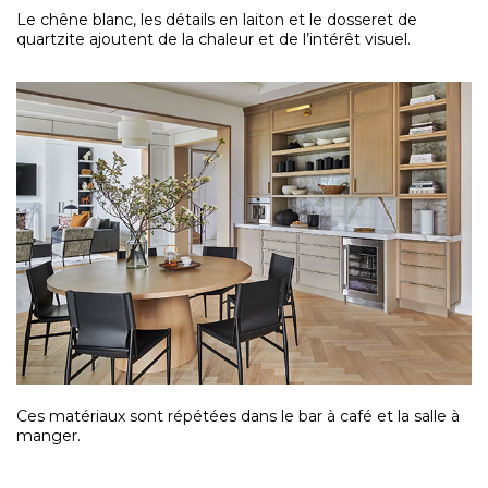
Le chêne blanc, les détails en laiton et le dosseret de
quartzite ajoutent de la chaleur et de l’intérêt visuel.
Ces matériaux
sont répétées dans le bar à café et la salle à
manger.