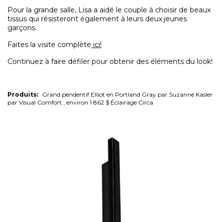
Pour la grande salle, Lisa a aidé le couple à choisir de beaux
tissus qui résisteront également à leurs deux jeunes
garçons.
Faites la visite complète
ici!
Continuez à faire défiler pour obtenir des éléments du look!
Produits:
Grand pendentif Elliot en Portland Gray par Suzanne Kasler
par Visual Comfort , environ 1 862 $ Éclairage Circa