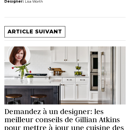
Designer:
Lisa Worth
ARTICLE SUIVANT
Demandez à un designer: les
meilleur conseils de Gillian Atkins
pour mettre à jour une cuisine des