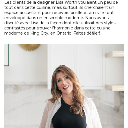
Les clients de la designer
Lisa Worth
voulaient un peu de
tout dans cette cuisine, mais surtout, ils cherchaient un
espace accueillant pour recevoir famille et amis, le tout
enveloppé dans un ensemble moderne. Nous avons
discuté avec Lisa de la façon dont elle utilisait des styles
contrastés pour trouver l’harmonie dans cette
cuisine
moderne
de King City, en Ontario. Faites défiler!