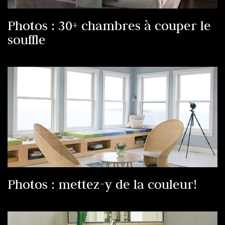
Photos : 30+ chambres à couper le
souffle
Photos : mettez-y de la couleur!