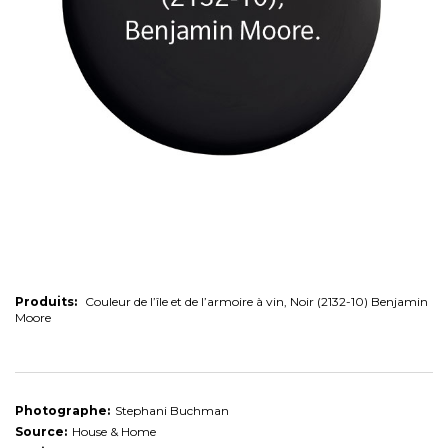
Produits:
Couleur de l’île et de l’armoire à vin, Noir (2132-10) Benjamin
Moore
Photographe:
Stephani Buchman
Source:
House & Home