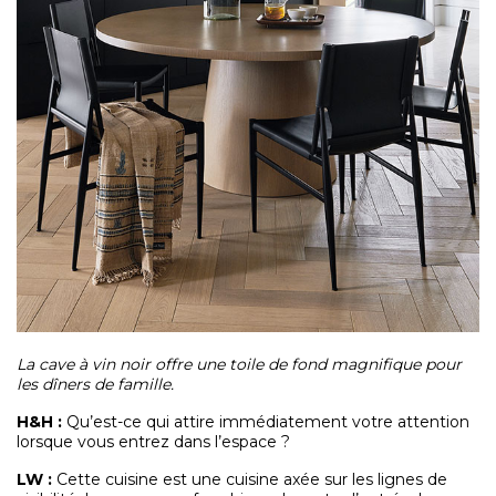
La cave à vin noir offre une toile de fond magnifique pour
les dîners de famille.
H&H :
Qu’est-ce qui attire immédiatement votre attention
lorsque vous entrez dans l’espace ?
LW :
Cette cuisine est une cuisine axée sur les lignes de