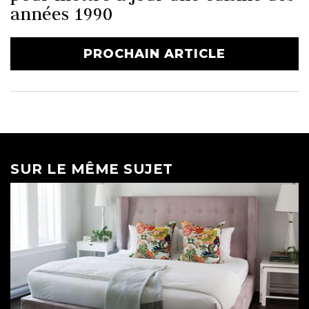
années 1990
PROCHAIN ARTICLE
SUR LE MÊME SUJET