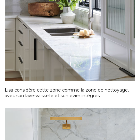
Lisa considère cette zone comme la zone de nettoyage,
avec son lave-vaisselle et son évier intégrés.