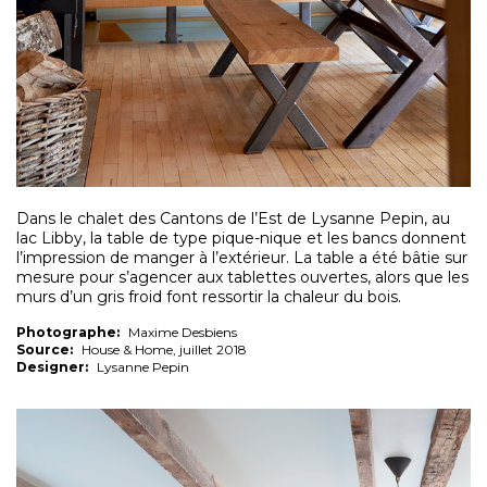
Dans le chalet des Cantons de l’Est de Lysanne Pepin, au
lac Libby, la table de type pique-nique et les bancs donnent
l’impression de manger à l’extérieur. La table a été bâtie sur
mesure pour s’agencer aux tablettes ouvertes, alors que les
murs d’un gris froid font ressortir la chaleur du bois.
Photographe:
Maxime Desbiens
Source:
House & Home, juillet 2018
Designer:
Lysanne Pepin