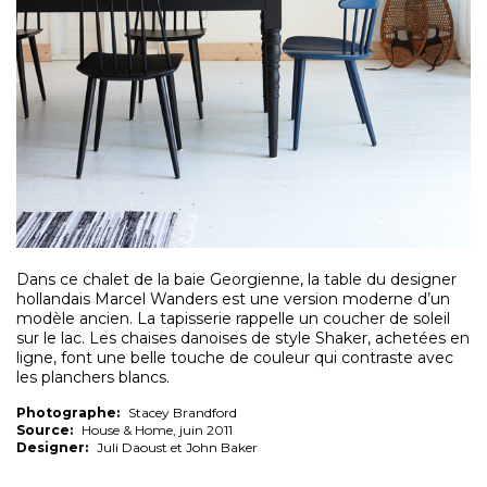
Dans ce chalet de la baie Georgienne, la table du designer
hollandais Marcel Wanders est une version moderne d’un
modèle ancien. La tapisserie rappelle un coucher de soleil
sur le lac. Les chaises danoises de style Shaker, achetées en
ligne, font une belle touche de couleur qui contraste avec
les planchers blancs.
Photographe:
Stacey Brandford
Source:
House & Home, juin 2011
Designer:
Juli Daoust et John Baker