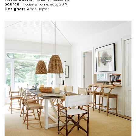
Source:
House & Home, août 2017
Designer:
Anne Hepfer