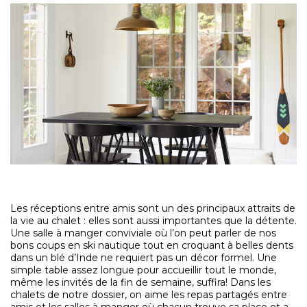
Les réceptions entre amis sont un des principaux attraits de
la vie au chalet : elles sont aussi importantes que la détente.
Une salle à manger conviviale où l’on peut parler de nos
bons coups en ski nautique tout en croquant à belles dents
dans un blé d’Inde ne requiert pas un décor formel. Une
simple table assez longue pour accueillir tout le monde,
même les invités de la fin de semaine, suffira! Dans les
chalets de notre dossier, on aime les repas partagés entre