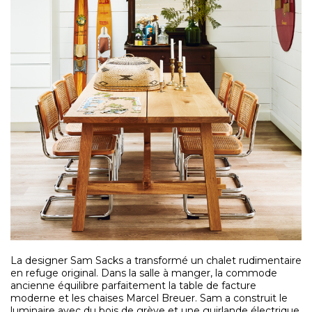
La designer Sam Sacks a transformé un chalet rudimentaire
en refuge original. Dans la salle à manger, la commode
ancienne équilibre parfaitement la table de facture
moderne et les chaises Marcel Breuer. Sam a construit le
luminaire avec du bois de grève et une guirlande électrique