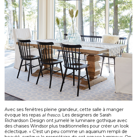
Avec ses fenêtres pleine grandeur, cette salle à manger
évoque les repas
al fresco
. Les designers de Sarah
Richardson Design ont jumelé le luminaire gothique avec
des chaises Windsor plus traditionnelles pour créer un look
éclectique. « C’est un peu comme un aquarium rempli de