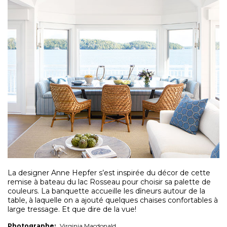
La designer Anne Hepfer s’est inspirée du décor de cette
remise à bateau du lac Rosseau pour choisir sa palette de
couleurs. La banquette accueille les dîneurs autour de la
table, à laquelle on a ajouté quelques chaises confortables à
large tressage. Et que dire de la vue!
Photographe:
Virginia Macdonald