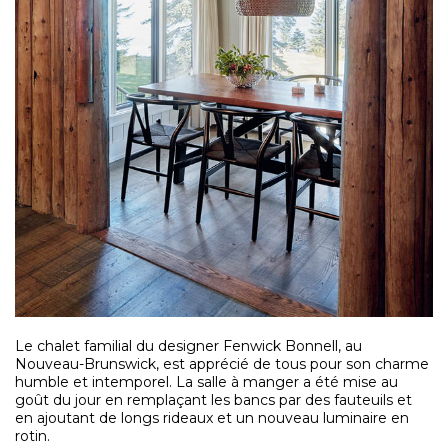
Le chalet familial du designer Fenwick Bonnell, au
Nouveau-Brunswick, est apprécié de tous pour son charme
humble et intemporel. La salle à manger a été mise au
goût du jour en remplaçant les bancs par des fauteuils et
en ajoutant de longs rideaux et un nouveau luminaire en
rotin.