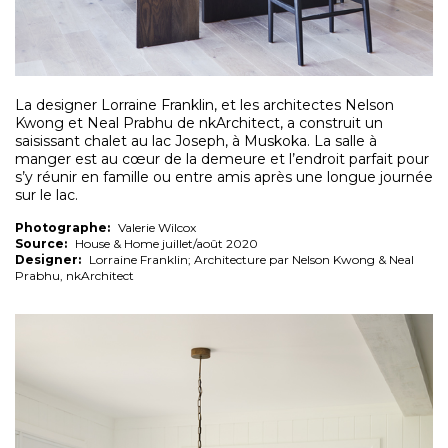
La designer Lorraine Franklin, et les architectes Nelson
Kwong et Neal Prabhu de nkArchitect, a construit un
saisissant chalet au lac Joseph, à Muskoka. La salle à
manger est au cœur de la demeure et l’endroit parfait pour
s’y réunir en famille ou entre amis après une longue journée
sur le lac.
Photographe:
Valerie Wilcox
Source:
House & Home juillet/août 2020
Designer:
Lorraine Franklin; Architecture par Nelson Kwong & Neal
Prabhu, nkArchitect