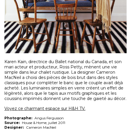
Karen Kain, directrice du Ballet national du Canada, et son
mari acteur et producteur, Ross Petty, mènent une vie
simple dans leur chalet rustique. La designer Cameron
MacNeil a choisi des pièces de bois brut dans des styles
classiques pour compléter le banc que le couple avait déjà
acheté. Les luminaires simples en verre créent un effet de
légèreté, alors que le tapis aux motifs graphiques et les
coussins imprimés donnent une touche de gaieté au décor.
Voyez ce charmant espace sur H&H TV.
Photographe:
Angus Fergusson
Source:
House & Home, juillet 2011
Designer:
Cameron MacNeil