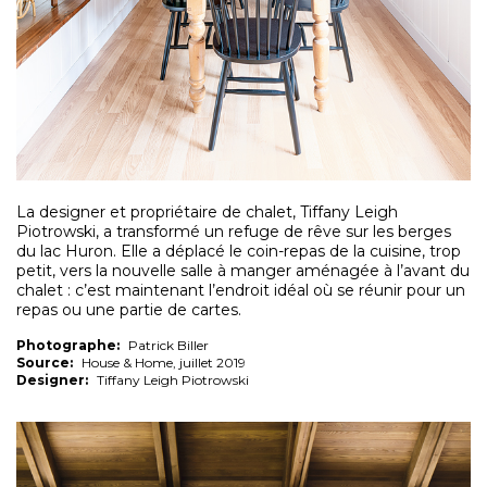
La designer et propriétaire de chalet, Tiffany Leigh
Piotrowski, a transformé un refuge de rêve sur les berges
du lac Huron. Elle a déplacé le coin-repas de la cuisine, trop
petit, vers la nouvelle salle à manger aménagée à l’avant du
chalet : c’est maintenant l’endroit idéal où se réunir pour un
repas ou une partie de cartes.
Photographe:
Patrick Biller
Source:
House & Home, juillet 2019
Designer:
Tiffany Leigh Piotrowski