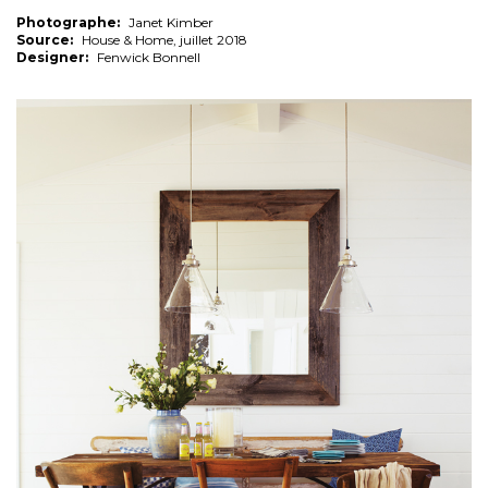
Photographe:
Janet Kimber
Source:
House & Home, juillet 2018
Designer:
Fenwick Bonnell