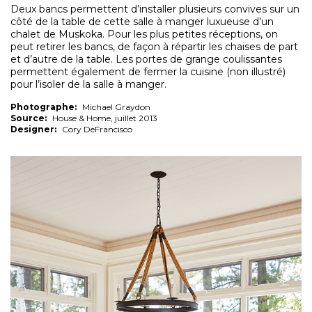
Deux bancs permettent d’installer plusieurs convives sur un
côté de la table de cette salle à manger luxueuse d’un
chalet de Muskoka. Pour les plus petites réceptions, on
peut retirer les bancs, de façon à répartir les chaises de part
et d’autre de la table. Les portes de grange coulissantes
permettent également de fermer la cuisine (non illustré)
pour l’isoler de la salle à manger.
Photographe:
Michael Graydon
Source:
House & Home, juillet 2013
Designer:
Cory DeFrancisco