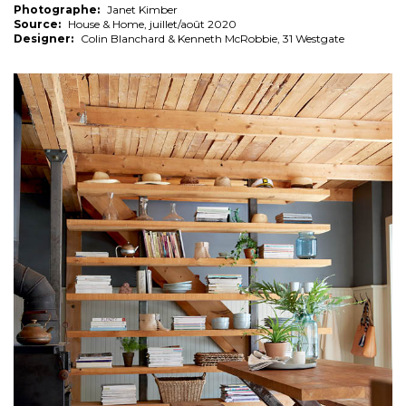
Photographe:
Janet Kimber
Source:
House & Home, juillet/août 2020
Designer:
Colin Blanchard & Kenneth McRobbie, 31 Westgate