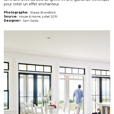
pour créer un effet enchanteur.
Photographe:
Stacey Brandford
Source:
House & Home, juillet 2019
Designer:
Sam Sacks