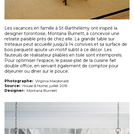
Les vacances en famille à St-Barthélémy ont inspiré la
designer torontoise, Montana Burnett, à concevoir une
retraite paisible près de chez elle. La grande table sur
tréteaux peut accueillir jusqu’à 14 convives et sa surface de
bois parqueté ajoute un motif subtil à ce décor. Les
fauteuils de réalisateur pliables en toile sont intemporels.
Pour optimiser l’espace, le passe-plat de la cuisine fait
double office, en servant également de comptoir pour
déjeuner ou dîner sur le pouce.
Photographe:
Virginia Macdonald
Source:
House & Home, juillet 2015
Designer:
Montana Burnett