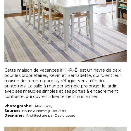
Cette maison de vacances à l’Î.-P.-É. est un havre de paix
pour les propriétaires, Kevin et Bernadette, qui fuient leur
maison de Toronto pour s’y réfugier vers la fin du
printemps. La salle à manger semble prolonger le jardin,
avec ses meubles simples et ses portes à encadrement
contrasté, qui ouvrent directement sur la mer.
Photographe:
Alex Lukey
Source:
House & Home, juillet 2019
Designer:
Architecture par David Lopes