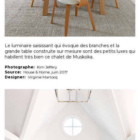
Le luminaire saisissant qui évoque des branches et la
grande table construite sur mesure sont des petits luxes qui
habillent très bien ce chalet de Muskoka.
Photographe:
Kim Jeffery
Source:
House & Home, juin 2017
Designer:
Virginie Martocq