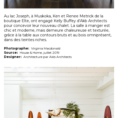
Au lac Joseph, à Muskoka, Ken et Renee Metrick de la
boutique Elte, ont engagé Kelly Buffey d’Akb Architects
pour concevoir leur nouveau chalet. La salle à manger est
chic et moderne, mais demeure chaleureuse et texturée,
grâce à la table aux contours bruts et au bois omniprésent,
dans des teintes riches.
Photographe:
Virginia Macdonald
Source:
House & Home, juillet 2019
Designer:
Architecture par Akb Architects