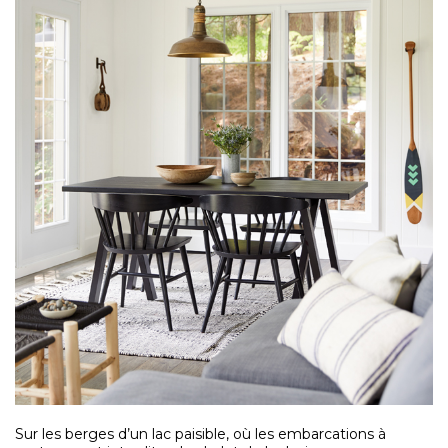
Sur les berges d’un lac paisible, où les embarcations à