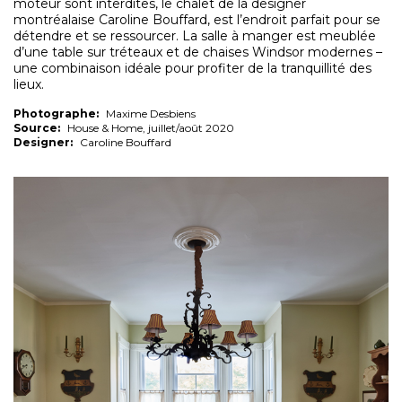
moteur sont interdites, le chalet de la designer
montréalaise Caroline Bouffard, est l’endroit parfait pour se
détendre et se ressourcer. La salle à manger est meublée
d’une table sur tréteaux et de chaises Windsor modernes –
une combinaison idéale pour profiter de la tranquillité des
lieux.
Photographe:
Maxime Desbiens
Source:
House & Home, juillet/août 2020
Designer:
Caroline Bouffard