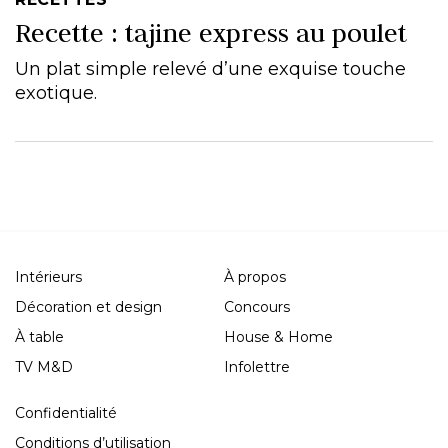
Recette : tajine express au poulet
Un plat simple relevé d’une exquise touche
exotique.
Intérieurs
À propos
Décoration et design
Concours
À table
House & Home
TV M&D
Infolettre
Confidentialité
Conditions d’utilisation