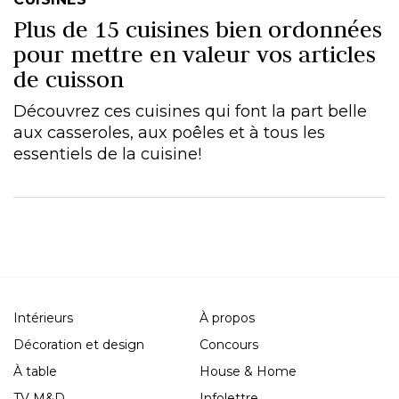
Plus de 15 cuisines bien ordonnées
pour mettre en valeur vos articles
de cuisson
Découvrez ces cuisines qui font la part belle
aux casseroles, aux poêles et à tous les
essentiels de la cuisine!
Intérieurs
À propos
Décoration et design
Concours
À table
House & Home
TV M&D
Infolettre