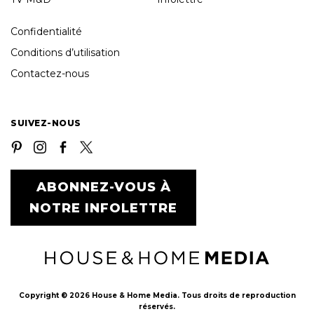
Confidentialité
Conditions d’utilisation
Contactez-nous
SUIVEZ-NOUS
ABONNEZ-VOUS À
NOTRE INFOLETTRE
Copyright © 2026 House & Home Media. Tous droits de reproduction
réservés.