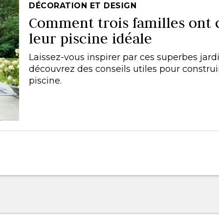
DÉCORATION ET DESIGN
Comment trois familles ont 
leur piscine idéale
Laissez-vous inspirer par ces superbes jard
découvrez des conseils utiles pour constru
piscine.