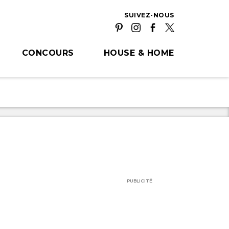
SUIVEZ-NOUS
CONCOURS
HOUSE & HOME
PUBLICITÉ