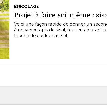
BRICOLAGE
Projet à faire soi-même : sis
Voici une façon rapide de donner un second
à un vieux tapis de sisal, tout en ajoutant 
touche de couleur au sol.