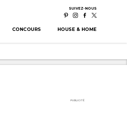
SUIVEZ-NOUS
CONCOURS
HOUSE & HOME
PUBLICITÉ