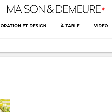
ORATION ET DESIGN
À TABLE
VIDEO