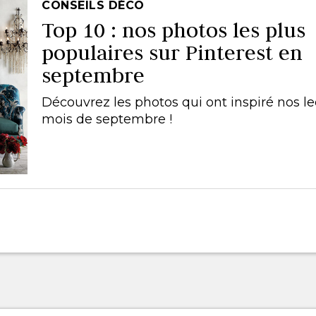
CONSEILS DÉCO
Top 10 : nos photos les plus
populaires sur Pinterest en
septembre
Découvrez les photos qui ont inspiré nos l
mois de septembre !