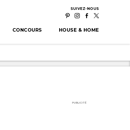
SUIVEZ-NOUS
CONCOURS
HOUSE & HOME
PUBLICITÉ