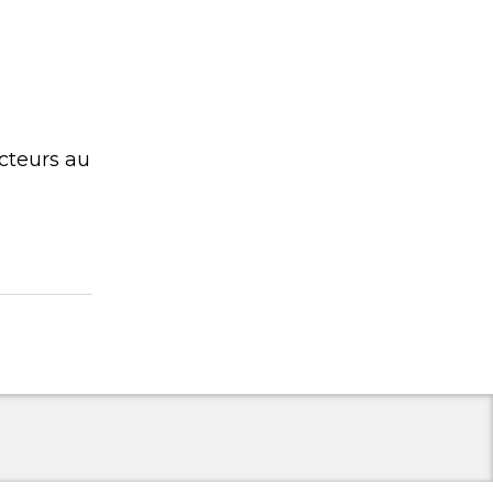
ecteurs au