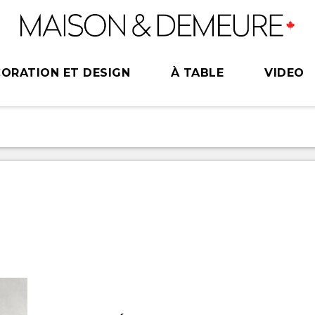
ORATION ET DESIGN
À TABLE
VIDEO