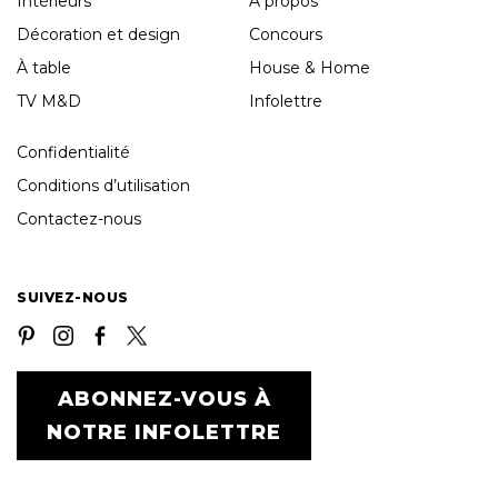
Intérieurs
À propos
Décoration et design
Concours
À table
House & Home
TV M&D
Infolettre
Confidentialité
Conditions d’utilisation
Contactez-nous
SUIVEZ-NOUS
ABONNEZ-VOUS À
NOTRE INFOLETTRE