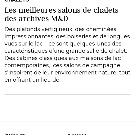
Les meilleures salons de chalets
des archives M&D
Des plafonds vertigineux, des cheminées
impressionnantes, des boiseries et de longues
vues sur le lac – ce sont quelques-unes des
caractéristiques d’une grande salle de chalet.
Des cabines classiques aux maisons de lac
contemporaines, ces salons de campagne
s’inspirent de leur environnement naturel tout
en offrant un lieu de…