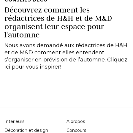
Découvrez comment les
rédactrices de H&H et de M&D
organisent leur espace pour
l’automne
Nous avons demandé aux rédactrices de H&H
et de M&D comment elles entendent
s’organiser en prévision de l’automne. Cliquez
ici pour vous inspirer!
Intérieurs
À propos
Décoration et design
Concours