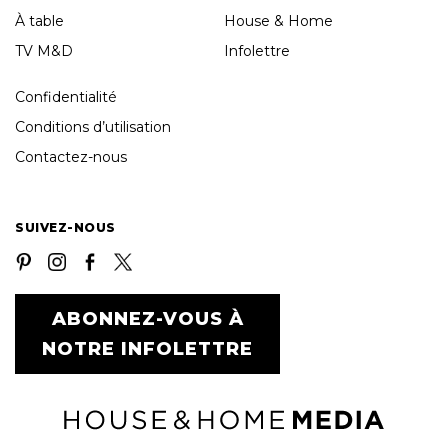
À table
House & Home
TV M&D
Infolettre
Confidentialité
Conditions d’utilisation
Contactez-nous
SUIVEZ-NOUS
ABONNEZ-VOUS À
NOTRE INFOLETTRE