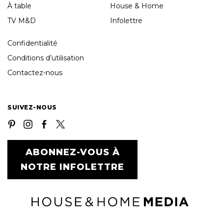
À table
House & Home
TV M&D
Infolettre
Confidentialité
Conditions d’utilisation
Contactez-nous
SUIVEZ-NOUS
ABONNEZ-VOUS À
NOTRE INFOLETTRE