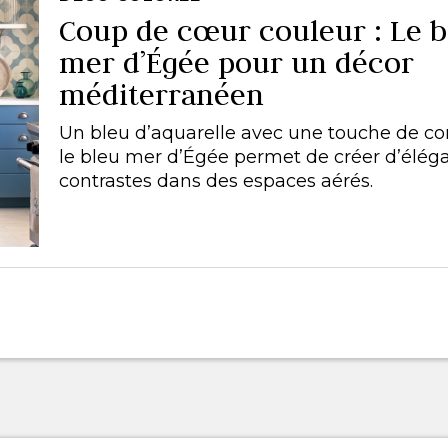
Coup de cœur couleur : Le b
mer d’Égée pour un décor
méditerranéen
Un bleu d’aquarelle avec une touche de co
le bleu mer d’Égée permet de créer d’élég
contrastes dans des espaces aérés.