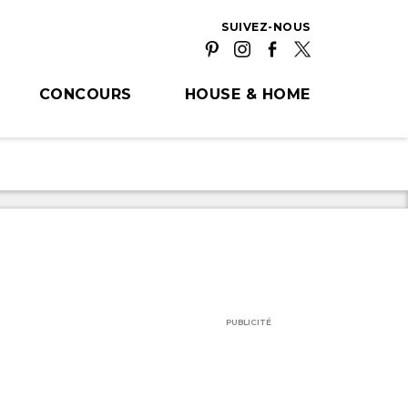
SUIVEZ-NOUS
CONCOURS
HOUSE & HOME
PUBLICITÉ