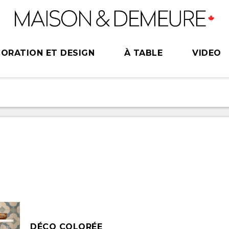
ORATION ET DESIGN
À TABLE
VIDEO
DÉCO COLORÉE