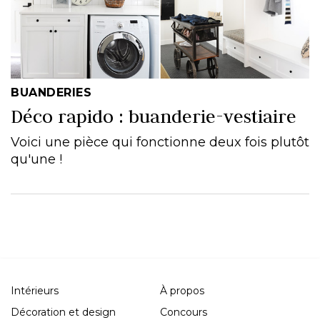
BUANDERIES
Déco rapido : buanderie-vestiaire
Voici une pièce qui fonctionne deux fois plutôt
qu'une !
Intérieurs
À propos
Décoration et design
Concours