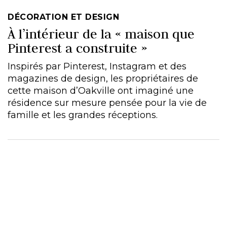
DÉCORATION ET DESIGN
À l’intérieur de la « maison que
Pinterest a construite »
Inspirés par Pinterest, Instagram et des
magazines de design, les propriétaires de
cette maison d’Oakville ont imaginé une
résidence sur mesure pensée pour la vie de
famille et les grandes réceptions.