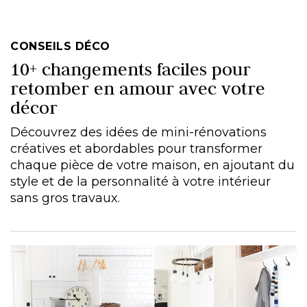
CONSEILS DÉCO
10+ changements faciles pour
retomber en amour avec votre
décor
Découvrez des idées de mini-rénovations
créatives et abordables pour transformer
chaque pièce de votre maison, en ajoutant du
style et de la personnalité à votre intérieur
sans gros travaux.