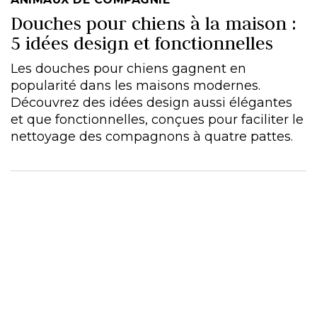
Douches pour chiens à la maison :
5 idées design et fonctionnelles
Les douches pour chiens gagnent en
popularité dans les maisons modernes.
Découvrez des idées design aussi élégantes
et que fonctionnelles, conçues pour faciliter le
nettoyage des compagnons à quatre pattes.