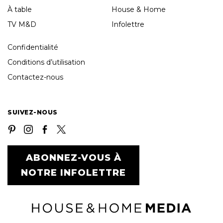
À table
House & Home
TV M&D
Infolettre
Confidentialité
Conditions d’utilisation
Contactez-nous
SUIVEZ-NOUS
ABONNEZ-VOUS À
NOTRE INFOLETTRE