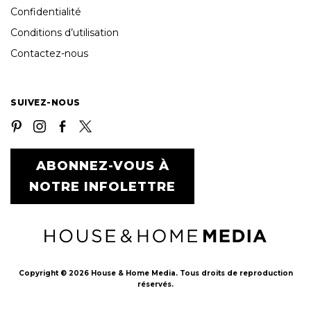
Confidentialité
Conditions d’utilisation
Contactez-nous
SUIVEZ-NOUS
ABONNEZ-VOUS À
NOTRE INFOLETTRE
Copyright © 2026 House & Home Media. Tous droits de reproduction
réservés.