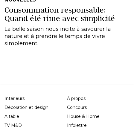
Consommation responsable:
Quand été rime avec simplicité
La belle saison nous incite à savourer la
nature et à prendre le temps de vivre
simplement.
Intérieurs
À propos
Décoration et design
Concours
À table
House & Home
TV M&D
Infolettre