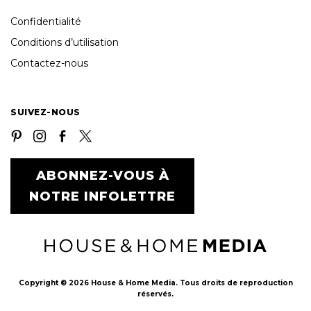
Confidentialité
Conditions d’utilisation
Contactez-nous
SUIVEZ-NOUS
ABONNEZ-VOUS À
NOTRE INFOLETTRE
Copyright © 2026 House & Home Media. Tous droits de reproduction
réservés.