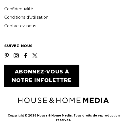
Confidentialité
Conditions d’utilisation
Contactez-nous
SUIVEZ-NOUS
ABONNEZ-VOUS À
NOTRE INFOLETTRE
Copyright © 2026 House & Home Media. Tous droits de reproduction
réservés.