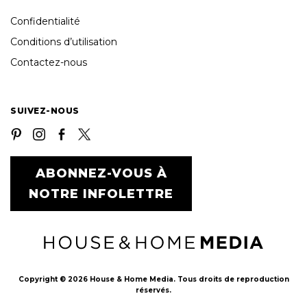
Confidentialité
Conditions d’utilisation
Contactez-nous
SUIVEZ-NOUS
ABONNEZ-VOUS À
NOTRE INFOLETTRE
Copyright © 2026 House & Home Media. Tous droits de reproduction
réservés.