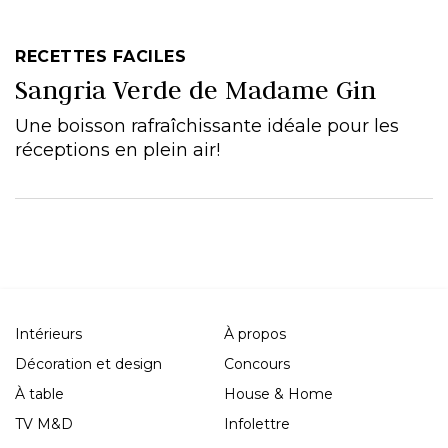
RECETTES FACILES
Sangria Verde de Madame Gin
Une boisson rafraîchissante idéale pour les
réceptions en plein air!
Intérieurs
À propos
Décoration et design
Concours
À table
House & Home
TV M&D
Infolettre