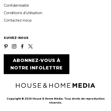
Confidentialité
Conditions d’utilisation
Contactez-nous
SUIVEZ-NOUS
ABONNEZ-VOUS À
NOTRE INFOLETTRE
Copyright © 2026 House & Home Media. Tous droits de reproduction
réservés.