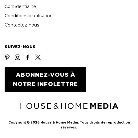
Confidentialité
Conditions d’utilisation
Contactez-nous
SUIVEZ-NOUS
ABONNEZ-VOUS À
NOTRE INFOLETTRE
Copyright © 2026 House & Home Media. Tous droits de reproduction
réservés.