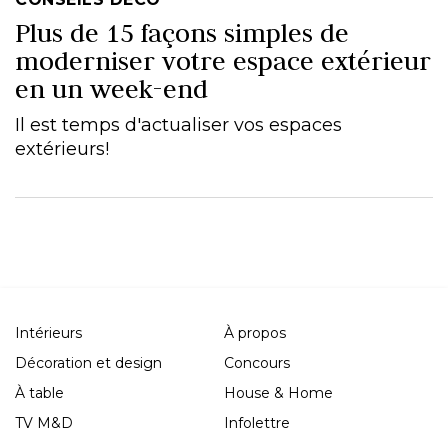
Plus de 15 façons simples de
moderniser votre espace extérieur
en un week-end
Il est temps d'actualiser vos espaces
extérieurs!
Intérieurs
À propos
Décoration et design
Concours
À table
House & Home
TV M&D
Infolettre