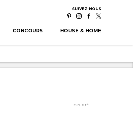
SUIVEZ-NOUS
CONCOURS
HOUSE & HOME
PUBLICITÉ