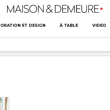
ORATION ET DESIGN
À TABLE
VIDEO