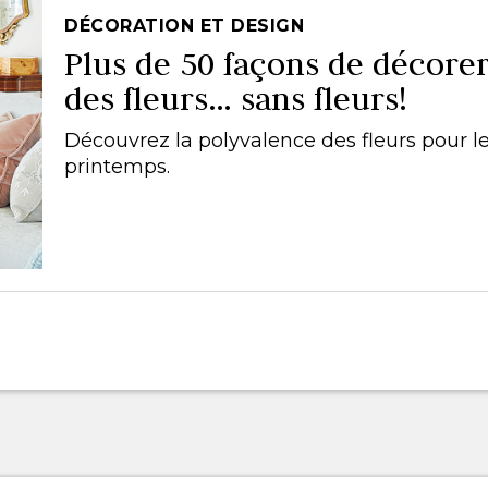
DÉCORATION ET DESIGN
Plus de 50 façons de décore
des fleurs… sans fleurs!
Découvrez la polyvalence des fleurs pour l
printemps.