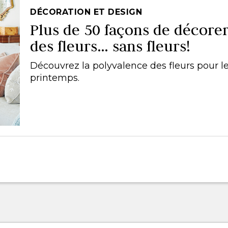
DÉCORATION ET DESIGN
Plus de 50 façons de décore
des fleurs… sans fleurs!
Découvrez la polyvalence des fleurs pour l
printemps.