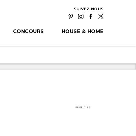
SUIVEZ-NOUS
CONCOURS
HOUSE & HOME
PUBLICITÉ