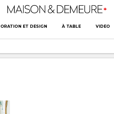
ORATION ET DESIGN
À TABLE
VIDEO