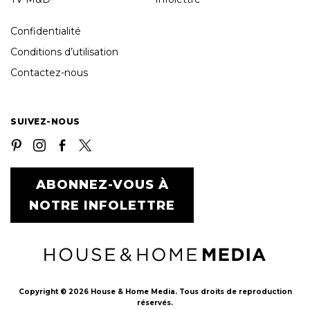
Confidentialité
Conditions d’utilisation
Contactez-nous
SUIVEZ-NOUS
ABONNEZ-VOUS À
NOTRE INFOLETTRE
Copyright © 2026 House & Home Media. Tous droits de reproduction
réservés.