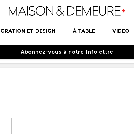
ORATION ET DESIGN
À TABLE
VIDEO
Abonnez-vous à notre infolettre