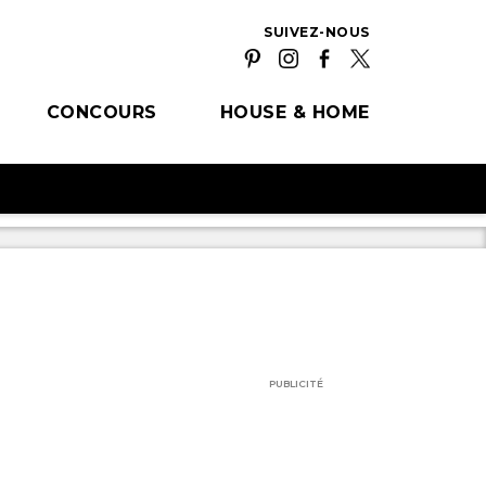
SUIVEZ-NOUS
CONCOURS
HOUSE & HOME
PUBLICITÉ