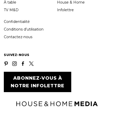
À table
House & Home
TV M&D
Infolettre
Confidentialité
Conditions d’utilisation
Contactez-nous
SUIVEZ-NOUS
ABONNEZ-VOUS À
NOTRE INFOLETTRE