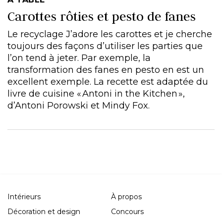
Carottes rôties et pesto de fanes
Le recyclage J’adore les carottes et je cherche
toujours des façons d’utiliser les parties que
l’on tend à jeter. Par exemple, la
transformation des fanes en pesto en est un
excellent exemple. La recette est adaptée du
livre de cuisine « Antoni in the Kitchen »,
d’Antoni Porowski et Mindy Fox.
Intérieurs
À propos
Décoration et design
Concours