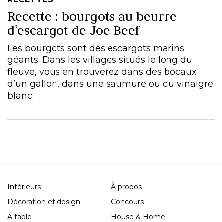
Recette : bourgots au beurre
d’escargot de Joe Beef
Les bourgots sont des escargots marins
géants. Dans les villages situés le long du
fleuve, vous en trouverez dans des bocaux
d’un gallon, dans une saumure ou du vinaigre
blanc.
Intérieurs
À propos
Décoration et design
Concours
À table
House & Home