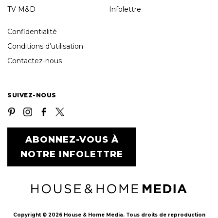
TV M&D
Infolettre
Confidentialité
Conditions d’utilisation
Contactez-nous
SUIVEZ-NOUS
ABONNEZ-VOUS À
NOTRE INFOLETTRE
Copyright © 2026 House & Home Media. Tous droits de reproduction