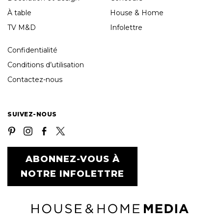
À table
House & Home
TV M&D
Infolettre
Confidentialité
Conditions d’utilisation
Contactez-nous
SUIVEZ-NOUS
ABONNEZ-VOUS À
NOTRE INFOLETTRE