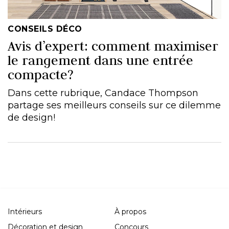
CONSEILS DÉCO
Avis d’expert: comment maximiser
le rangement dans une entrée
compacte?
Dans cette rubrique, Candace Thompson
partage ses meilleurs conseils sur ce dilemme
de design!
Intérieurs
À propos
Décoration et design
Concours