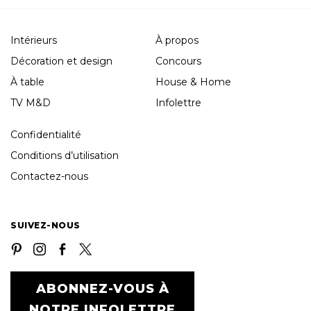
Intérieurs
À propos
Décoration et design
Concours
À table
House & Home
TV M&D
Infolettre
Confidentialité
Conditions d’utilisation
Contactez-nous
SUIVEZ-NOUS
ABONNEZ-VOUS À
NOTRE INFOLETTRE