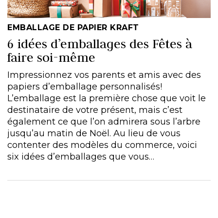
EMBALLAGE DE PAPIER KRAFT
6 idées d’emballages des Fêtes à
faire soi-même
Impressionnez vos parents et amis avec des
papiers d’emballage personnalisés!
L’emballage est la première chose que voit le
destinataire de votre présent, mais c’est
également ce que l’on admirera sous l’arbre
jusqu’au matin de Noël. Au lieu de vous
contenter des modèles du commerce, voici
six idées d’emballages que vous…