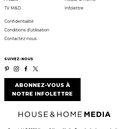
TV M&D
Infolettre
Confidentialité
Conditions d’utilisation
Contactez-nous
SUIVEZ-NOUS
ABONNEZ-VOUS À
NOTRE INFOLETTRE