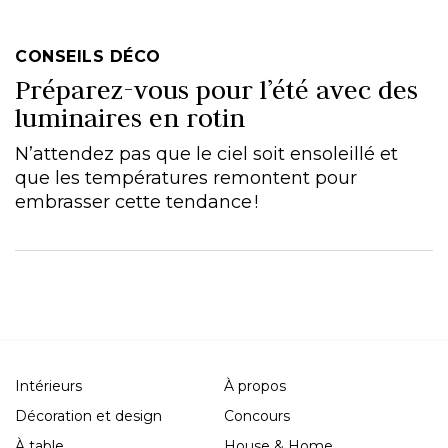
CONSEILS DÉCO
Préparez-vous pour l’été avec des
luminaires en rotin
N’attendez pas que le ciel soit ensoleillé et
que les températures remontent pour
embrasser cette tendance !
Intérieurs
À propos
Décoration et design
Concours
À table
House & Home