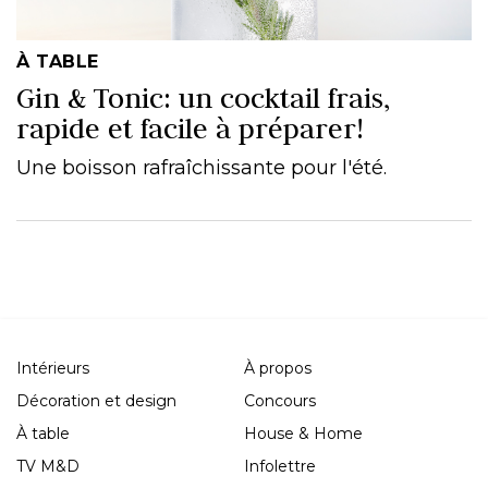
À TABLE
Gin & Tonic: un cocktail frais,
rapide et facile à préparer!
Une boisson rafraîchissante pour l'été.
Intérieurs
À propos
Décoration et design
Concours
À table
House & Home
TV M&D
Infolettre