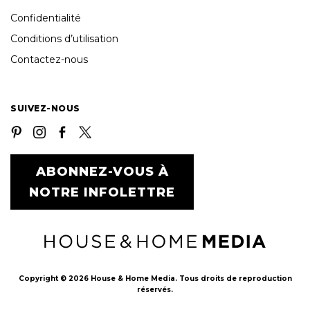
Confidentialité
Conditions d’utilisation
Contactez-nous
SUIVEZ-NOUS
ABONNEZ-VOUS À
NOTRE INFOLETTRE
Copyright © 2026 House & Home Media. Tous droits de reproduction
réservés.