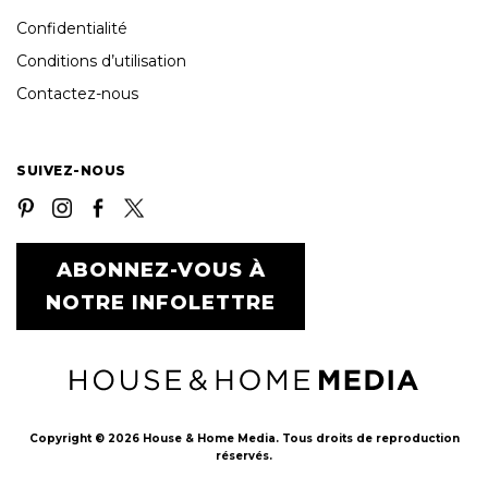
Confidentialité
Conditions d’utilisation
Contactez-nous
SUIVEZ-NOUS
ABONNEZ-VOUS À
NOTRE INFOLETTRE
Copyright © 2026 House & Home Media. Tous droits de reproduction
réservés.