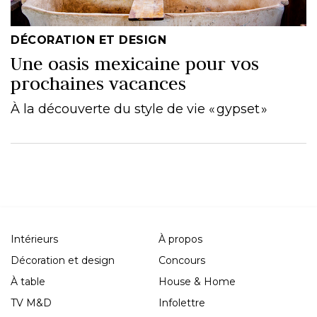
DÉCORATION ET DESIGN
Une oasis mexicaine pour vos
prochaines vacances
À la découverte du style de vie « gypset »
Intérieurs
À propos
Décoration et design
Concours
À table
House & Home
TV M&D
Infolettre