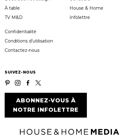
À table
House & Home
TV M&D
Infolettre
Confidentialité
Conditions d’utilisation
Contactez-nous
SUIVEZ-NOUS
ABONNEZ-VOUS À
NOTRE INFOLETTRE