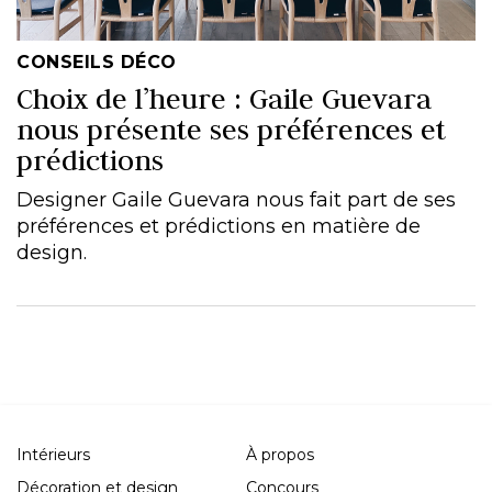
CONSEILS DÉCO
Choix de l’heure : Gaile Guevara
nous présente ses préférences et
prédictions
Designer Gaile Guevara nous fait part de ses
préférences et prédictions en matière de
design.
Intérieurs
À propos
Décoration et design
Concours