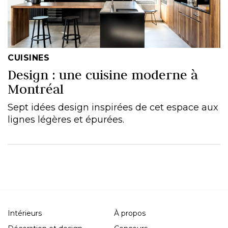
CUISINES
Design : une cuisine moderne à
Montréal
Sept idées design inspirées de cet espace aux
lignes légères et épurées.
Intérieurs
À propos