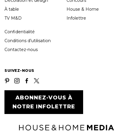
Décoration et design
Concours
À table
House & Home
TV M&D
Infolettre
Confidentialité
Conditions d’utilisation
Contactez-nous
SUIVEZ-NOUS
ABONNEZ-VOUS À
NOTRE INFOLETTRE