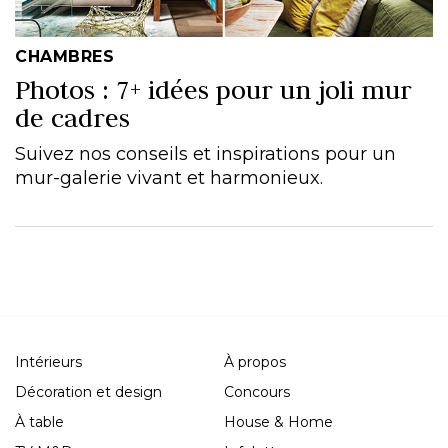
CHAMBRES
Photos : 7+ idées pour un joli mur
de cadres
Suivez nos conseils et inspirations pour un
mur-galerie vivant et harmonieux.
Intérieurs
À propos
Décoration et design
Concours
À table
House & Home