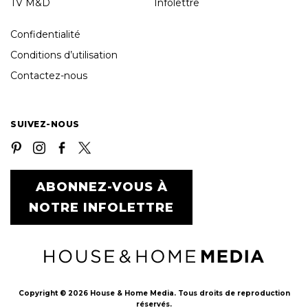
TV M&D
Infolettre
Confidentialité
Conditions d’utilisation
Contactez-nous
SUIVEZ-NOUS
ABONNEZ-VOUS À
NOTRE INFOLETTRE
Copyright © 2026 House & Home Media. Tous droits de reproduction
réservés.