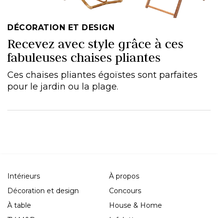
DÉCORATION ET DESIGN
Recevez avec style grâce à ces
fabuleuses chaises pliantes
Ces chaises pliantes égoïstes sont parfaites
pour le jardin ou la plage.
Intérieurs
À propos
Décoration et design
Concours
À table
House & Home