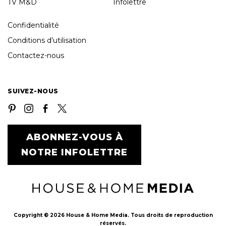
TV M&D
Infolettre
Confidentialité
Conditions d’utilisation
Contactez-nous
SUIVEZ-NOUS
ABONNEZ-VOUS À
NOTRE INFOLETTRE
Copyright © 2026 House & Home Media. Tous droits de reproduction
réservés.